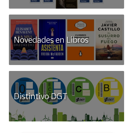
Novedades en Libros
Distintivo DGT