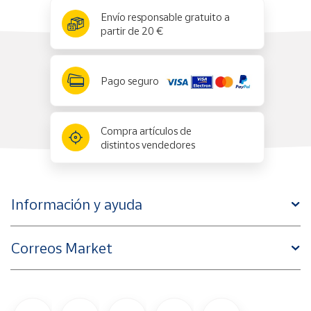
x
✕
Envío responsable gratuito a
partir de 20 €
Pago seguro
Compra artículos de
distintos vendedores
Información y ayuda
Correos Market