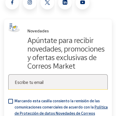
Novedades
Apúntate para recibir
novedades, promociones
y ofertas exclusivas de
Correos Market
Escribe tu email
Marcando esta casilla consiento la remisión de las
comunicaciones comerciales de acuerdo con la
Política
de Protección de datos Novedades de Correos