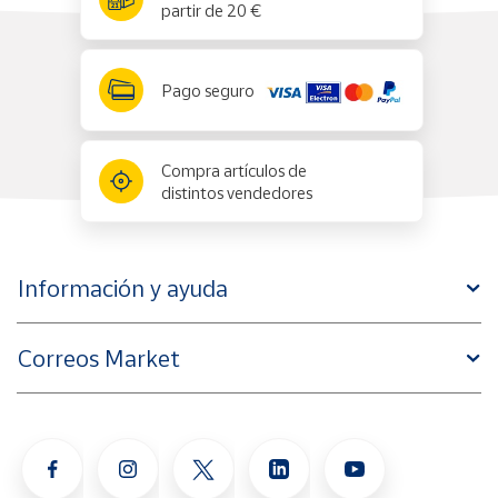
partir de 20 €
Pago seguro
Compra artículos de
distintos vendedores
Información y ayuda
Correos Market