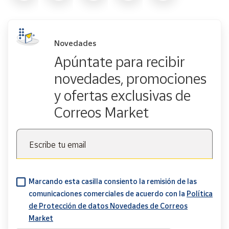
Novedades
Apúntate para recibir
novedades, promociones
y ofertas exclusivas de
Correos Market
Escribe tu email
Marcando esta casilla consiento la remisión de las
comunicaciones comerciales de acuerdo con la
Política
de Protección de datos Novedades de Correos
Market