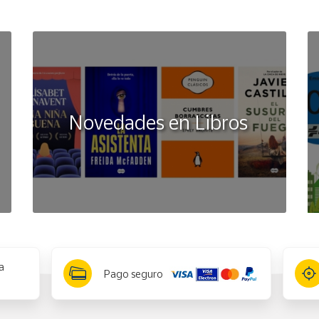
Novedades en Libros
a
Pago seguro