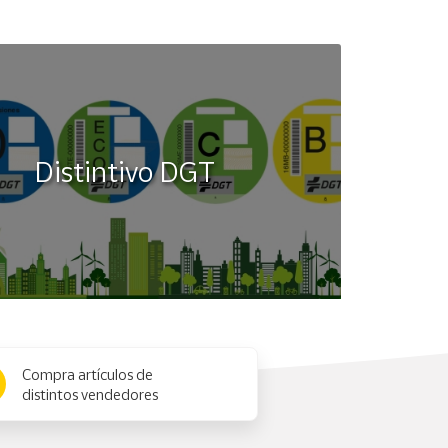
Distintivo DGT
Compra artículos de
distintos vendedores