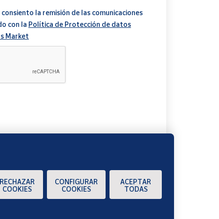
 consiento la remisión de las comunicaciones
do con la
Política de Protección de datos
s Market
A
RECHAZAR
CONFIGURAR
ACEPTAR
COOKIES
COOKIES
TODAS