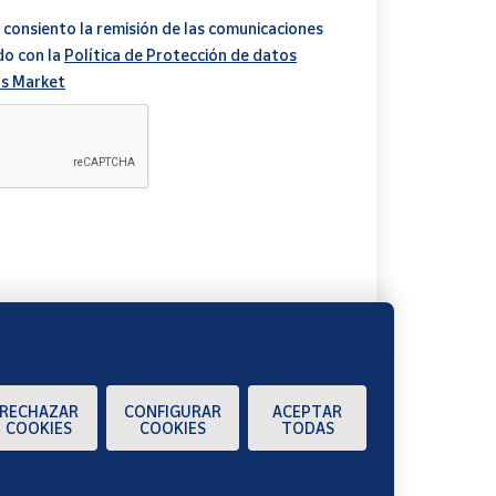
 consiento la remisión de las comunicaciones
do con la
Política de Protección de datos
s Market
A
RECHAZAR
CONFIGURAR
ACEPTAR
COOKIES
COOKIES
TODAS