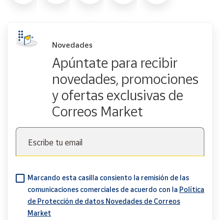
Novedades
Apúntate para recibir
novedades, promociones
y ofertas exclusivas de
Correos Market
Escribe tu email
Marcando esta casilla consiento la remisión de las
comunicaciones comerciales de acuerdo con la
Política
de Protección de datos Novedades de Correos
Market