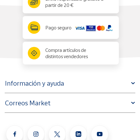
partir de 20 €
Pago seguro
Compra artículos de
distintos vendedores
Información y ayuda
Correos Market