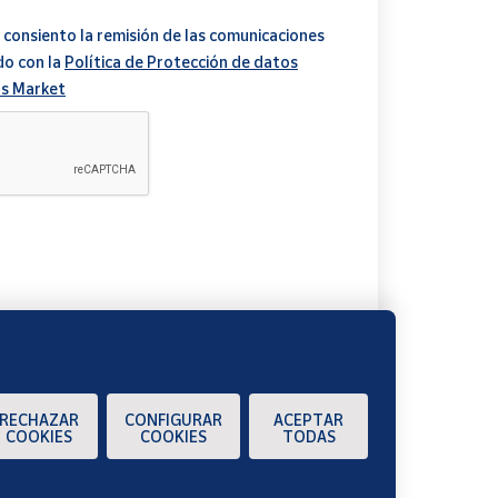
 consiento la remisión de las comunicaciones
do con la
Política de Protección de datos
s Market
A
RECHAZAR
CONFIGURAR
ACEPTAR
COOKIES
COOKIES
TODAS