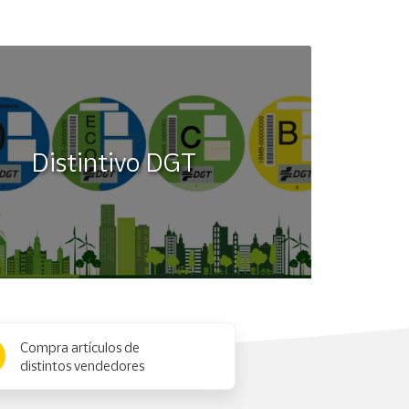
Distintivo DGT
Compra artículos de
distintos vendedores