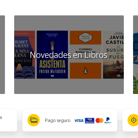
Novedades en Libros
a
Pago seguro