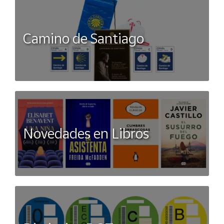
Camino de Santiago
Novedades en Libros