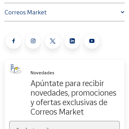
Correos Market
Novedades
Apúntate para recibir
novedades, promociones
y ofertas exclusivas de
Correos Market