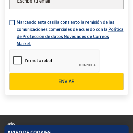
Escribe tu email
Marcando esta casilla consiento la remisión de las
comunicaciones comerciales de acuerdo con la
Política
de Protección de datos Novedades de Correos
Market
Verificación reCAPTCHA
ENVIAR
AVISO DE COOKIES