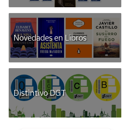
Novedades en Libros
Distintivo DGT