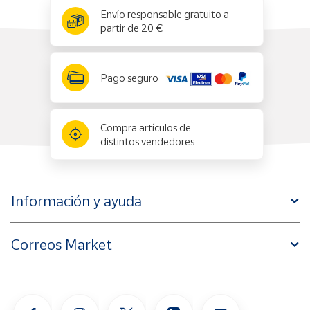
x
✕
Envío responsable gratuito a
partir de 20 €
Pago seguro
Compra artículos de
distintos vendedores
Información y ayuda
Correos Market