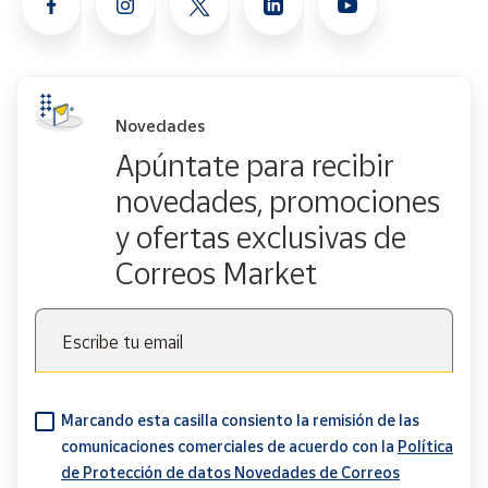
Novedades
Apúntate para recibir
novedades, promociones
y ofertas exclusivas de
Correos Market
Escribe tu email
Marcando esta casilla consiento la remisión de las
comunicaciones comerciales de acuerdo con la
Política
de Protección de datos Novedades de Correos