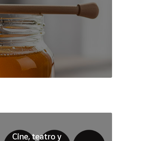
Cine, teatro y