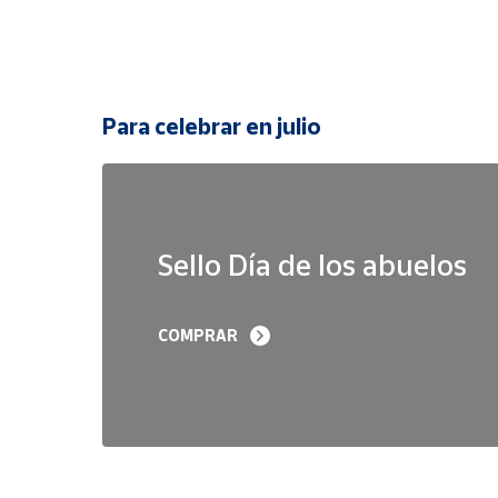
Para celebrar en julio
Sello Día de los abuelos
COMPRAR