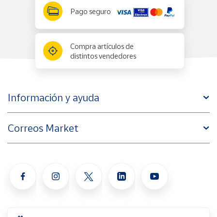
Pago seguro
Compra artículos de
distintos vendedores
Información y ayuda
Correos Market