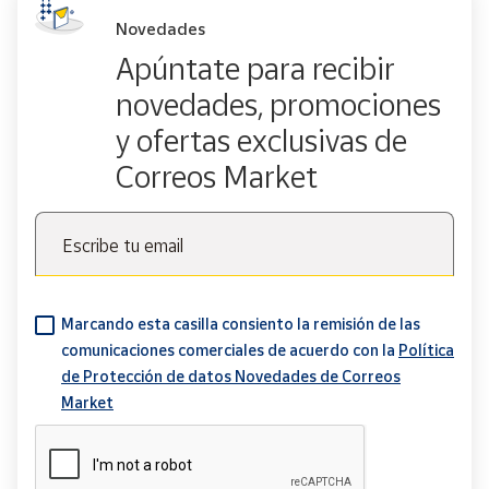
Novedades
Apúntate para recibir
novedades, promociones
y ofertas exclusivas de
Correos Market
Escribe tu email
Marcando esta casilla consiento la remisión de las
comunicaciones comerciales de acuerdo con la
Política
de Protección de datos Novedades de Correos
Market