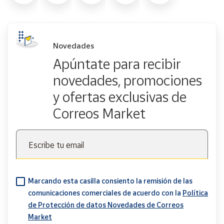
Novedades
Apúntate para recibir
novedades, promociones
y ofertas exclusivas de
Correos Market
Escribe tu email
Marcando esta casilla consiento la remisión de las
comunicaciones comerciales de acuerdo con la
Política
de Protección de datos Novedades de Correos
Market