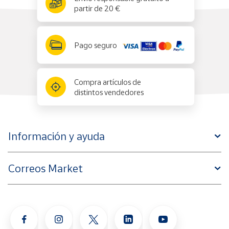
partir de 20 €
Pago seguro
Compra artículos de
distintos vendedores
Información y ayuda
Correos Market