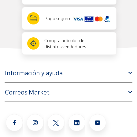
Pago seguro
Compra artículos de
distintos vendedores
Información y ayuda
Correos Market