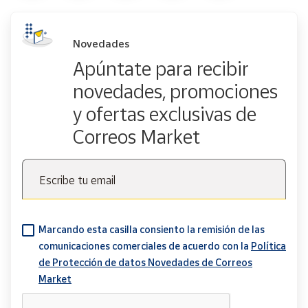
Novedades
Apúntate para recibir
novedades, promociones
y ofertas exclusivas de
Correos Market
Escribe tu email
Marcando esta casilla consiento la remisión de las
comunicaciones comerciales de acuerdo con la
Política
de Protección de datos Novedades de Correos
Market