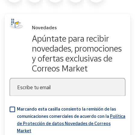
Novedades
Apúntate para recibir
novedades, promociones
y ofertas exclusivas de
Correos Market
Escribe tu email
Marcando esta casilla consiento la remisión de las
comunicaciones comerciales de acuerdo con la
Política
de Protección de datos Novedades de Correos
Market