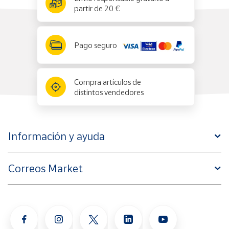
partir de 20 €
Pago seguro
Compra artículos de
distintos vendedores
Información y ayuda
Correos Market