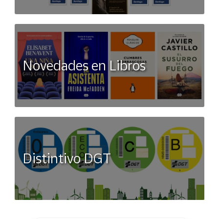
Novedades en Libros
Distintivo DGT