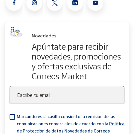
Novedades
Apúntate para recibir
novedades, promociones
y ofertas exclusivas de
Correos Market
Escribe tu email
Marcando esta casilla consiento la remisión de las
comunicaciones comerciales de acuerdo con la
Política
de Protección de datos Novedades de Correos