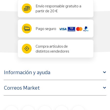
x
✕
Envío responsable gratuito a
partir de 20 €
Pago seguro
Compra artículos de
distintos vendedores
Información y ayuda
Correos Market