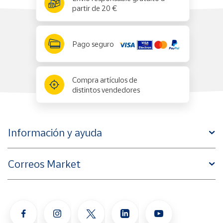
partir de 20 €
Pago seguro
Compra artículos de
distintos vendedores
Información y ayuda
Correos Market