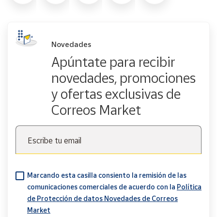
Novedades
Apúntate para recibir
novedades, promociones
y ofertas exclusivas de
Correos Market
Escribe tu email
Marcando esta casilla consiento la remisión de las
comunicaciones comerciales de acuerdo con la
Política
de Protección de datos Novedades de Correos
Market