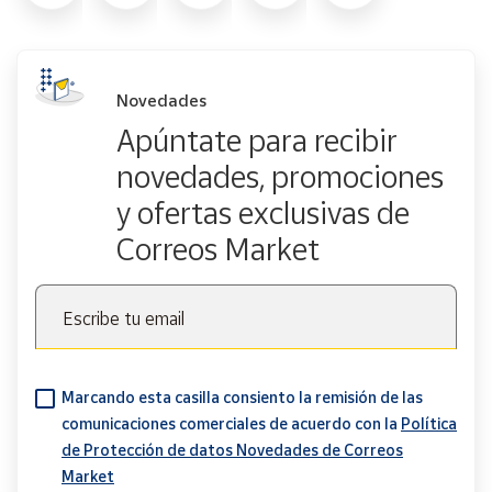
Novedades
Apúntate para recibir
novedades, promociones
y ofertas exclusivas de
Correos Market
Escribe tu email
Marcando esta casilla consiento la remisión de las
comunicaciones comerciales de acuerdo con la
Política
de Protección de datos Novedades de Correos
Market