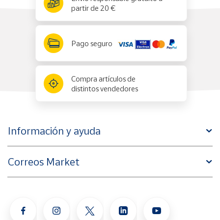
partir de 20 €
Pago seguro
Compra artículos de
distintos vendedores
Información y ayuda
Correos Market