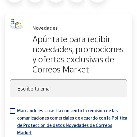
Novedades
Apúntate para recibir
novedades, promociones
y ofertas exclusivas de
Correos Market
Escribe tu email
Marcando esta casilla consiento la remisión de las
comunicaciones comerciales de acuerdo con la
Política
de Protección de datos Novedades de Correos
Market