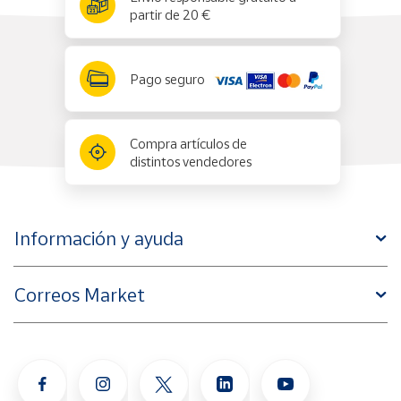
partir de 20 €
Pago seguro
Compra artículos de
distintos vendedores
Información y ayuda
Correos Market