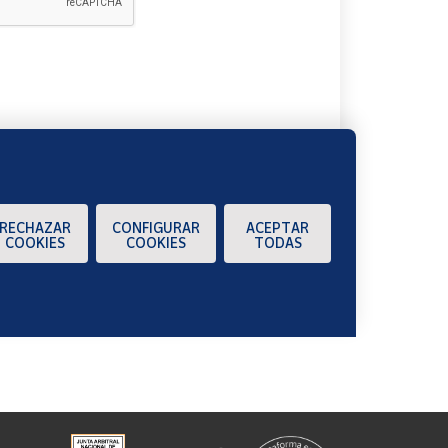
A
RECHAZAR
CONFIGURAR
ACEPTAR
COOKIES
COOKIES
TODAS