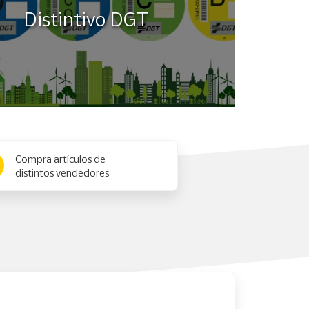
Distintivo DGT
Compra artículos de
distintos vendedores