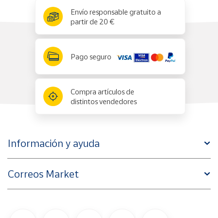
x
✕
Envío responsable gratuito a
partir de 20 €
Pago seguro
Compra artículos de
distintos vendedores
Información y ayuda
Correos Market