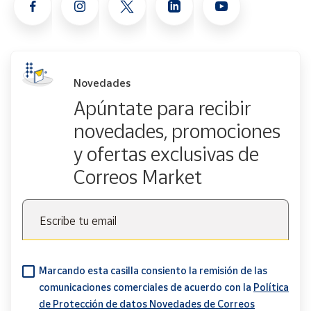
Novedades
Apúntate para recibir
novedades, promociones
y ofertas exclusivas de
Correos Market
Escribe tu email
Marcando esta casilla consiento la remisión de las
comunicaciones comerciales de acuerdo con la
Política
de Protección de datos Novedades de Correos