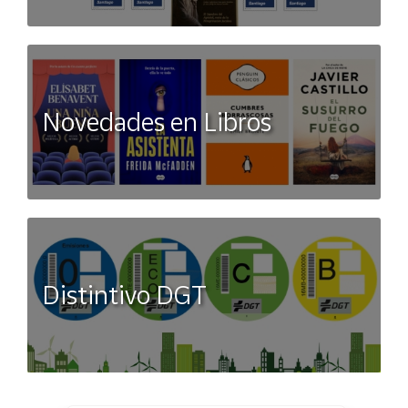
Novedades en Libros
Distintivo DGT