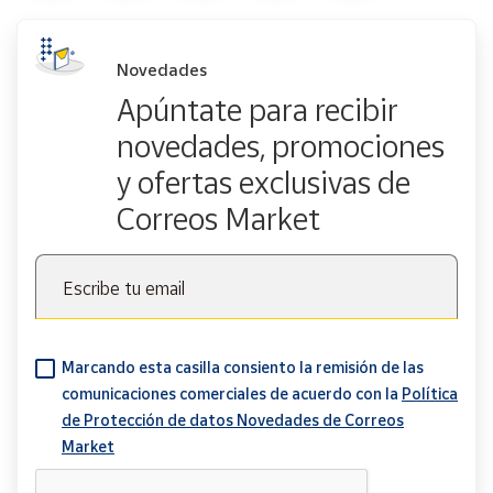
Novedades
Apúntate para recibir
novedades, promociones
y ofertas exclusivas de
Correos Market
Escribe tu email
Marcando esta casilla consiento la remisión de las
comunicaciones comerciales de acuerdo con la
Política
de Protección de datos Novedades de Correos
Market