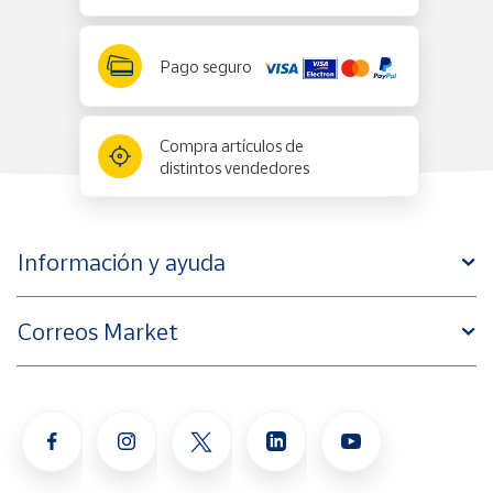
Pago seguro
Compra artículos de
distintos vendedores
Información y ayuda
Correos Market