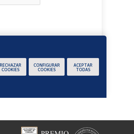
A
RECHAZAR
CONFIGURAR
ACEPTAR
COOKIES
COOKIES
TODAS