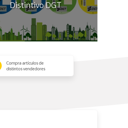
Distintivo DGT
Compra artículos de
distintos vendedores