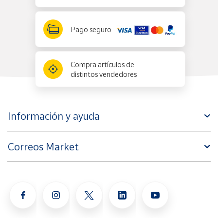
Pago seguro
Compra artículos de
distintos vendedores
Información y ayuda
Correos Market