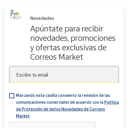
Novedades
Apúntate para recibir
novedades, promociones
y ofertas exclusivas de
Correos Market
Escribe tu email
Marcando esta casilla consiento la remisión de las
comunicaciones comerciales de acuerdo con la
Política
de Protección de datos Novedades de Correos
Market