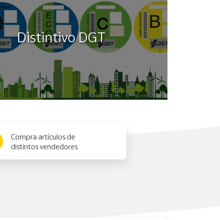
Distintivo DGT
Compra artículos de
distintos vendedores