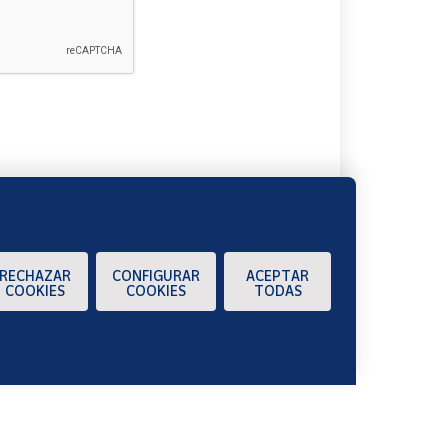
A
RECHAZAR
CONFIGURAR
ACEPTAR
COOKIES
COOKIES
TODAS