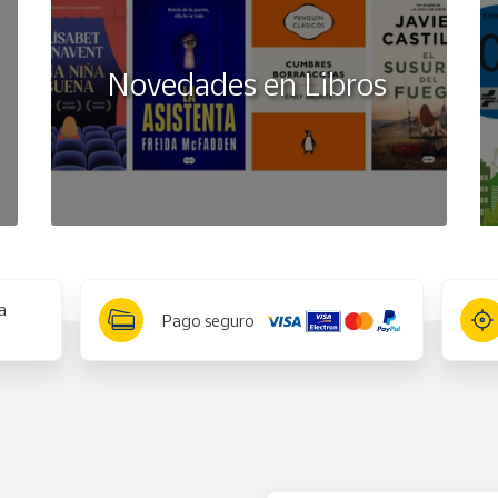
Novedades en Libros
a
Pago seguro