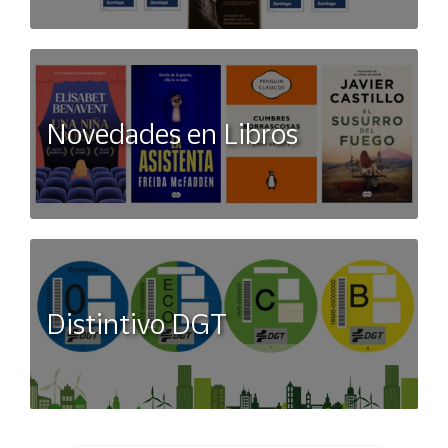
Novedades en Libros
Distintivo DGT