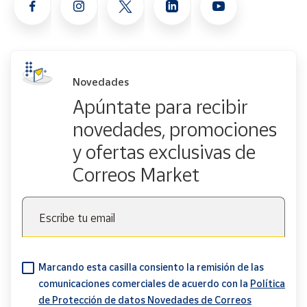
Novedades
Apúntate para recibir
novedades, promociones
y ofertas exclusivas de
Correos Market
Escribe tu email
Marcando esta casilla consiento la remisión de las
comunicaciones comerciales de acuerdo con la
Política
de Protección de datos Novedades de Correos