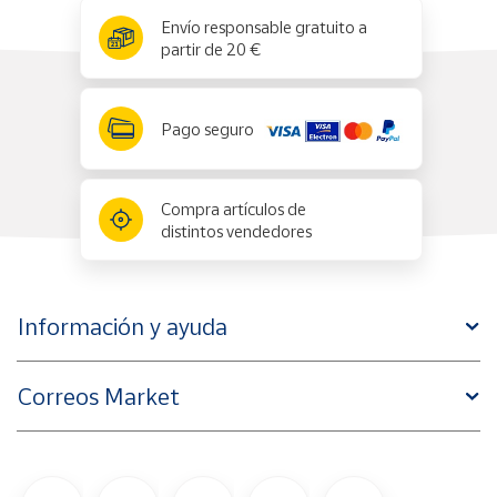
x
✕
Envío responsable gratuito a
partir de 20 €
Pago seguro
Compra artículos de
distintos vendedores
Información y ayuda
Correos Market