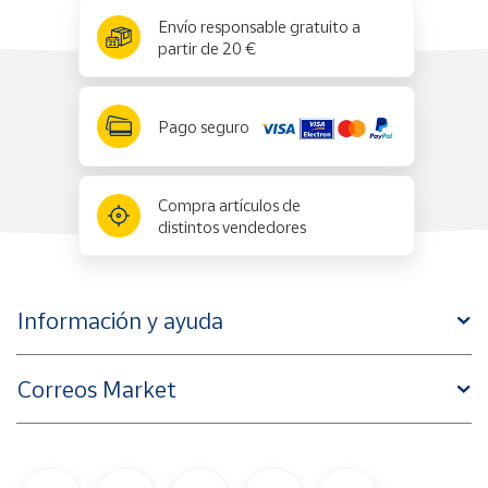
x
✕
Envío responsable gratuito a
partir de 20 €
Pago seguro
Compra artículos de
distintos vendedores
Información y ayuda
Correos Market