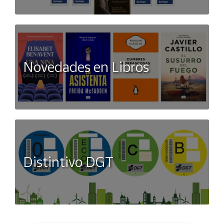
Novedades en Libros
Distintivo DGT