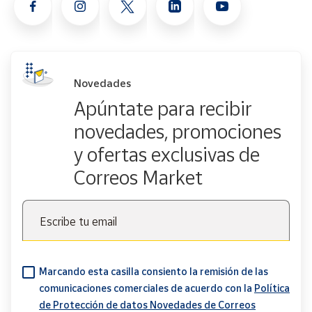
Novedades
Apúntate para recibir
novedades, promociones
y ofertas exclusivas de
Correos Market
Escribe tu email
Marcando esta casilla consiento la remisión de las
comunicaciones comerciales de acuerdo con la
Política
de Protección de datos Novedades de Correos