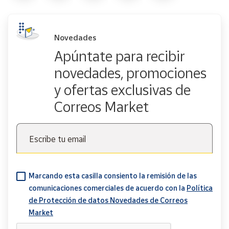
Novedades
Apúntate para recibir
novedades, promociones
y ofertas exclusivas de
Correos Market
Escribe tu email
Marcando esta casilla consiento la remisión de las
comunicaciones comerciales de acuerdo con la
Política
de Protección de datos Novedades de Correos
Market