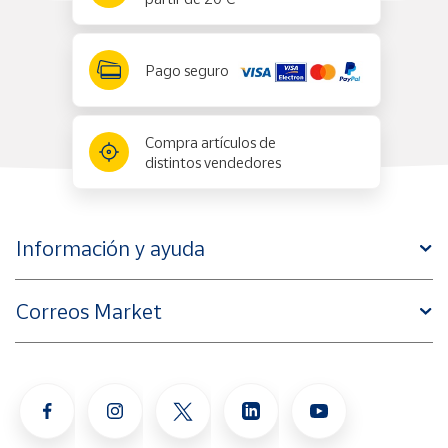
Pago seguro
Compra artículos de
distintos vendedores
Información y ayuda
Correos Market