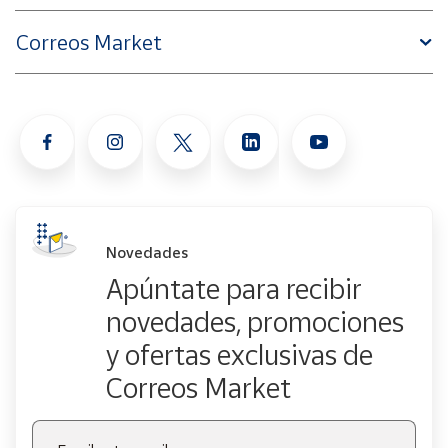
Correos Market
Novedades
Apúntate para recibir
novedades, promociones
y ofertas exclusivas de
Correos Market