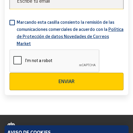
Escribe tu email
Marcando esta casilla consiento la remisión de las
comunicaciones comerciales de acuerdo con la
Política
de Protección de datos Novedades de Correos
Market
Verificación reCAPTCHA
ENVIAR
AVISO DE COOKIES