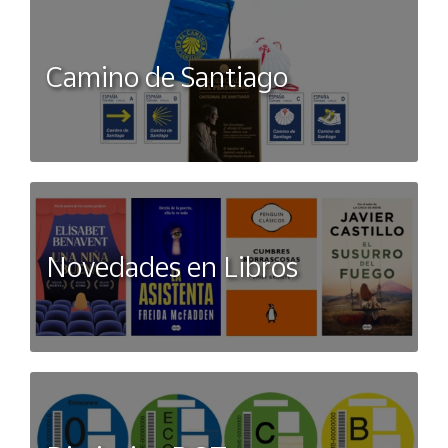
Camino de Santiago
Novedades en Libros