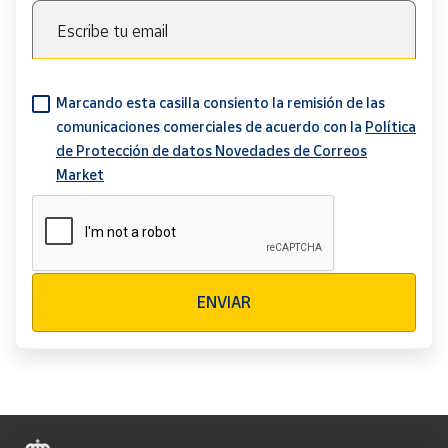
Escribe tu email
Marcando esta casilla consiento la remisión de las
comunicaciones comerciales de acuerdo con la
Política
de Protección de datos Novedades de Correos
Market
Verificación reCAPTCHA
ENVIAR