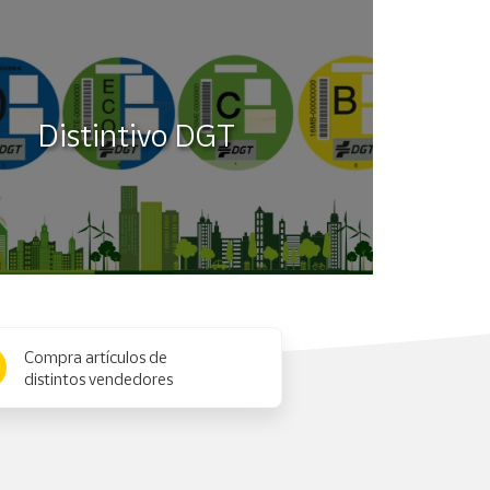
Distintivo DGT
Compra artículos de
distintos vendedores