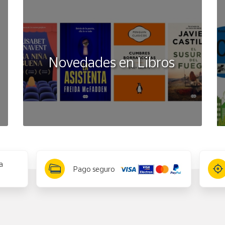
Novedades en Libros
a
Pago seguro