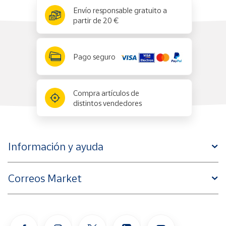
x
✕
Envío responsable gratuito a
partir de 20 €
Pago seguro
Compra artículos de
distintos vendedores
Información y ayuda
Correos Market