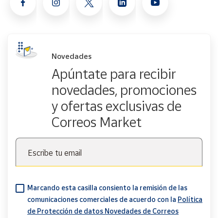
Novedades
Apúntate para recibir
novedades, promociones
y ofertas exclusivas de
Correos Market
Escribe tu email
Marcando esta casilla consiento la remisión de las
comunicaciones comerciales de acuerdo con la
Política
de Protección de datos Novedades de Correos