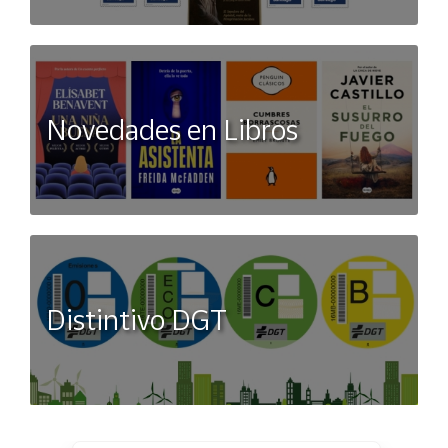
Novedades en Libros
Distintivo DGT