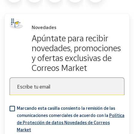
Novedades
Apúntate para recibir
novedades, promociones
y ofertas exclusivas de
Correos Market
Escribe tu email
Marcando esta casilla consiento la remisión de las
comunicaciones comerciales de acuerdo con la
Política
de Protección de datos Novedades de Correos
Market