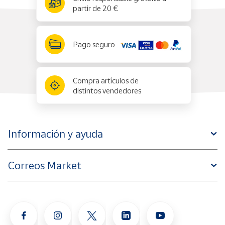
partir de 20 €
Pago seguro
Compra artículos de
distintos vendedores
Información y ayuda
Correos Market