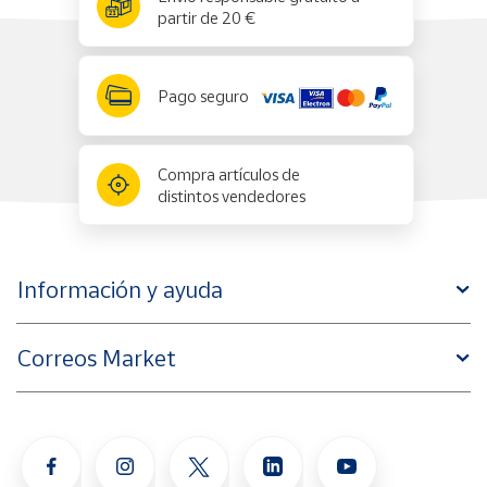
partir de 20 €
Pago seguro
Compra artículos de
distintos vendedores
Información y ayuda
Correos Market