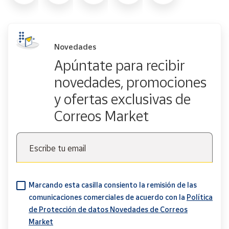
Novedades
Apúntate para recibir
novedades, promociones
y ofertas exclusivas de
Correos Market
Escribe tu email
Marcando esta casilla consiento la remisión de las
comunicaciones comerciales de acuerdo con la
Política
de Protección de datos Novedades de Correos
Market