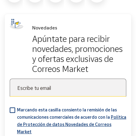
Novedades
Apúntate para recibir
novedades, promociones
y ofertas exclusivas de
Correos Market
Escribe tu email
Marcando esta casilla consiento la remisión de las
comunicaciones comerciales de acuerdo con la
Política
de Protección de datos Novedades de Correos
Market