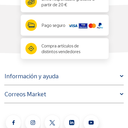
partir de 20 €
Pago seguro
Compra artículos de
distintos vendedores
Información y ayuda
Correos Market