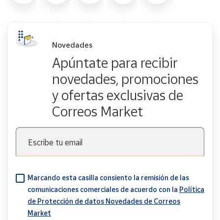
Novedades
Apúntate para recibir
novedades, promociones
y ofertas exclusivas de
Correos Market
Escribe tu email
Marcando esta casilla consiento la remisión de las
comunicaciones comerciales de acuerdo con la
Política
de Protección de datos Novedades de Correos
Market