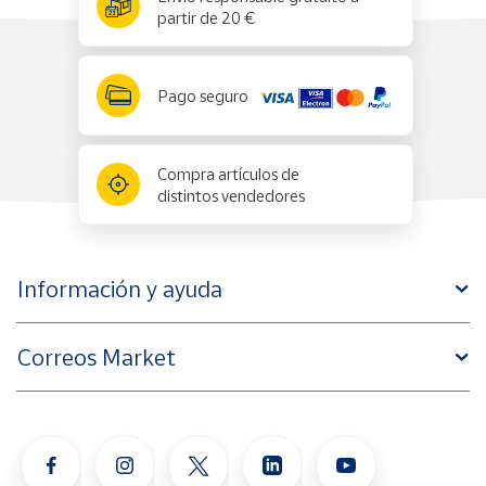
partir de 20 €
Pago seguro
Compra artículos de
distintos vendedores
Información y ayuda
Correos Market