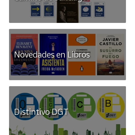
Novedades en Libros
Distintivo DGT