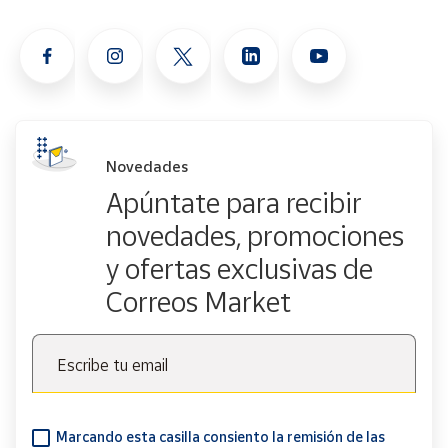
Novedades
Apúntate para recibir
novedades, promociones
y ofertas exclusivas de
Correos Market
Escribe tu email
Marcando esta casilla consiento la remisión de las