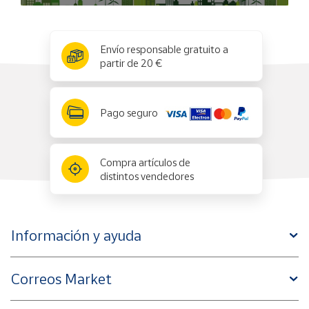
x
✕
Envío responsable gratuito a
partir de 20 €
Pago seguro
Compra artículos de
distintos vendedores
Información y ayuda
Correos Market