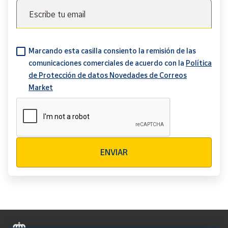
Escribe tu email
Marcando esta casilla consiento la remisión de las
comunicaciones comerciales de acuerdo con la
Política
de Protección de datos Novedades de Correos
Market
Verificación reCAPTCHA
ENVIAR