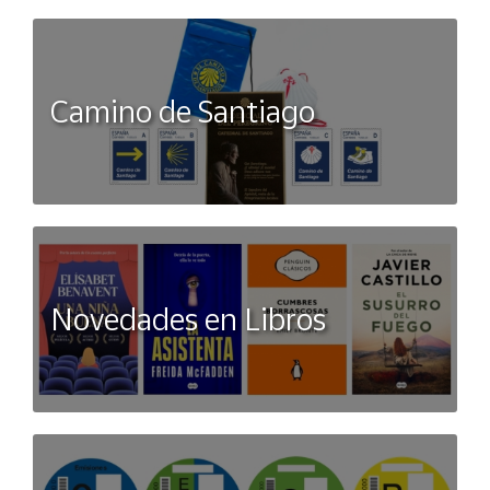
Camino de Santiago
Novedades en Libros