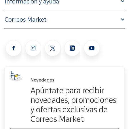
Información y ayuda
Correos Market
Novedades
Apúntate para recibir
novedades, promociones
y ofertas exclusivas de
Correos Market