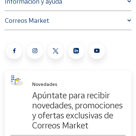
Información y ayuda
Correos Market
Novedades
Apúntate para recibir
novedades, promociones
y ofertas exclusivas de
Correos Market