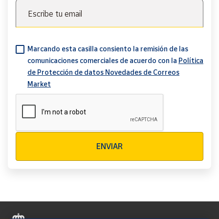
Escribe tu email
Marcando esta casilla consiento la remisión de las
comunicaciones comerciales de acuerdo con la
Política
de Protección de datos Novedades de Correos
Market
Verificación reCAPTCHA
ENVIAR