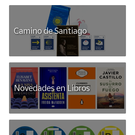
Camino de Santiago
Novedades en Libros