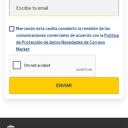
Escribe tu email
Marcando esta casilla consiento la remisión de las
comunicaciones comerciales de acuerdo con la
Política
de Protección de datos Novedades de Correos
Market
Verificación reCAPTCHA
ENVIAR