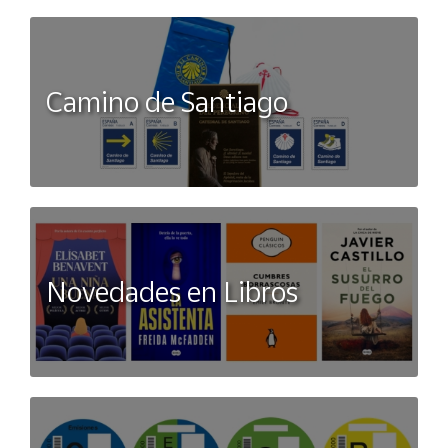
Camino de Santiago
Novedades en Libros