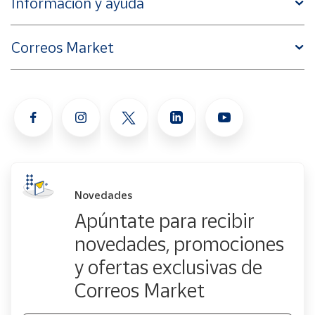
Información y ayuda
Correos Market
Novedades
Apúntate para recibir
novedades, promociones
y ofertas exclusivas de
Correos Market