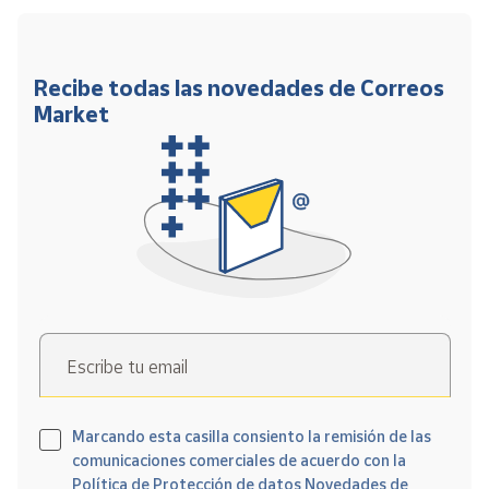
Recibe todas las novedades de Correos
Market
Escribe tu email
Marcando esta casilla consiento la remisión de las
comunicaciones comerciales de acuerdo con la
Política de Protección de datos Novedades de