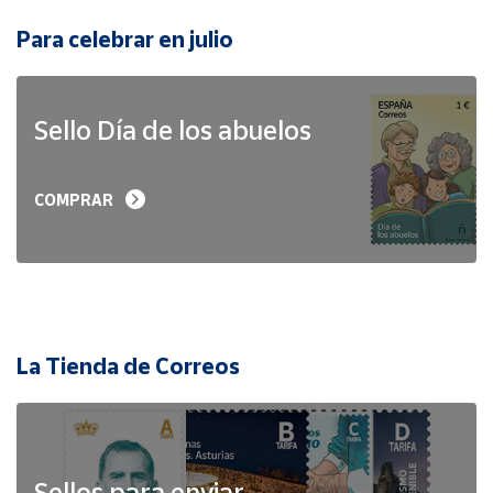
Para celebrar en julio
Sello Día de los abuelos
COMPRAR
La Tienda de Correos
Sellos para enviar