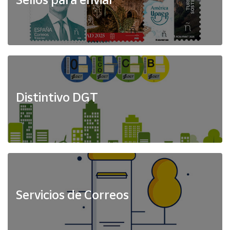
Distintivo DGT
Servicios de Correos