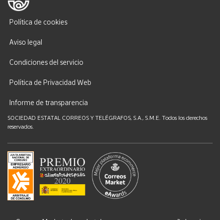
Política de cookies
Aviso legal
Condiciones del servicio
Política de Privacidad Web
Informe de transparencia
SOCIEDAD ESTATAL CORREOS Y TELÉGRAFOS, S.A., S.M.E. Todos los derechos
reservados.