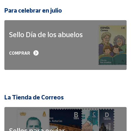
Para celebrar en julio
Sello Día de los abuelos
COMPRAR
La Tienda de Correos
Sellos para enviar