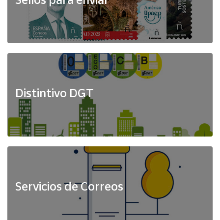
Distintivo DGT
Servicios de Correos