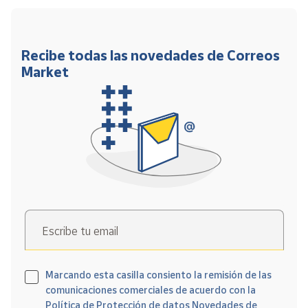
Recibe todas las novedades de Correos
Market
Escribe tu email
Marcando esta casilla consiento la remisión de las
comunicaciones comerciales de acuerdo con la
Política de Protección de datos Novedades de