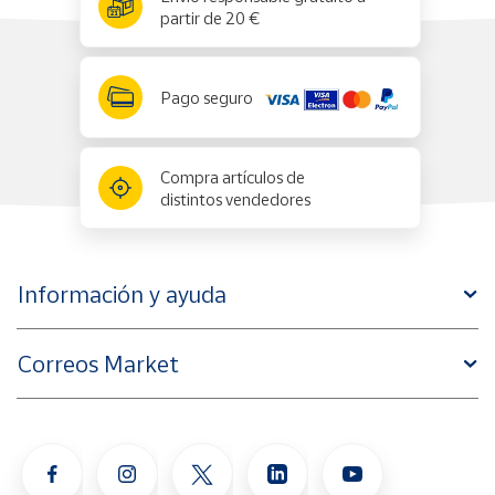
partir de 20 €
Pago seguro
Compra artículos de
distintos vendedores
Información y ayuda
Correos Market