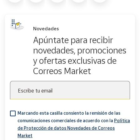
Novedades
Apúntate para recibir
novedades, promociones
y ofertas exclusivas de
Correos Market
Escribe tu email
Marcando esta casilla consiento la remisión de las
comunicaciones comerciales de acuerdo con la
Política
de Protección de datos Novedades de Correos
Market