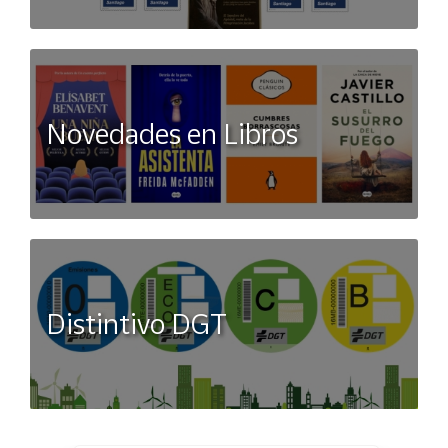
Novedades en Libros
Distintivo DGT