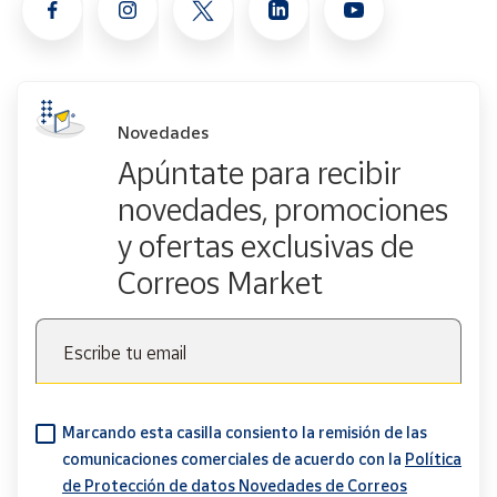
Novedades
Apúntate para recibir
novedades, promociones
y ofertas exclusivas de
Correos Market
Escribe tu email
Marcando esta casilla consiento la remisión de las
comunicaciones comerciales de acuerdo con la
Política
de Protección de datos Novedades de Correos