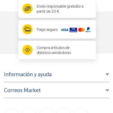
x
✕
Envío responsable gratuito a
partir de 20 €
Pago seguro
Compra artículos de
distintos vendedores
Información y ayuda
Correos Market