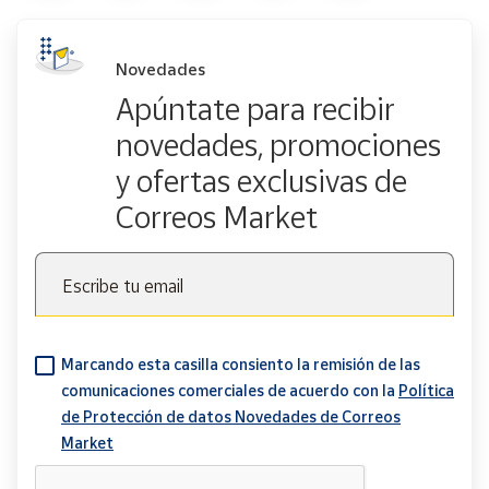
Novedades
Apúntate para recibir
novedades, promociones
y ofertas exclusivas de
Correos Market
Escribe tu email
Marcando esta casilla consiento la remisión de las
comunicaciones comerciales de acuerdo con la
Política
de Protección de datos Novedades de Correos
Market