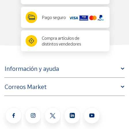
Pago seguro
Compra artículos de
distintos vendedores
Información y ayuda
Correos Market