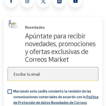
Novedades
Apúntate para recibir
novedades, promociones
y ofertas exclusivas de
Correos Market
Escribe tu email
Marcando esta casilla consiento la remisión de las
comunicaciones comerciales de acuerdo con la
Política
de Protección de datos Novedades de Correos