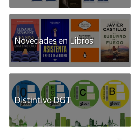
Novedades en Libros
Distintivo DGT