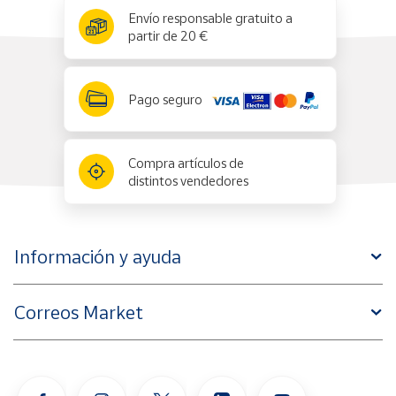
x
✕
Envío responsable gratuito a
partir de 20 €
Pago seguro
Compra artículos de
distintos vendedores
Información y ayuda
Correos Market