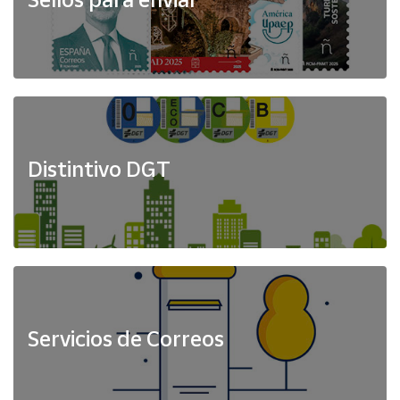
Distintivo DGT
Servicios de Correos