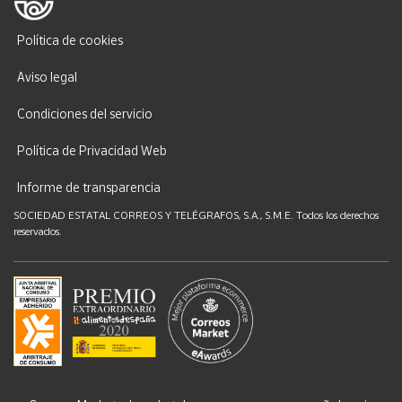
Política de cookies
Aviso legal
Condiciones del servicio
Política de Privacidad Web
Informe de transparencia
SOCIEDAD ESTATAL CORREOS Y TELÉGRAFOS, S.A., S.M.E. Todos los derechos
reservados.