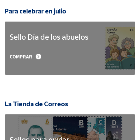
Para celebrar en julio
Sello Día de los abuelos
COMPRAR
La Tienda de Correos
Sellos para enviar