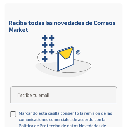
Recibe todas las novedades de Correos
Market
Escribe tu email
Marcando esta casilla consiento la remisión de las
comunicaciones comerciales de acuerdo con la
Política de Protección de datos Novedades de