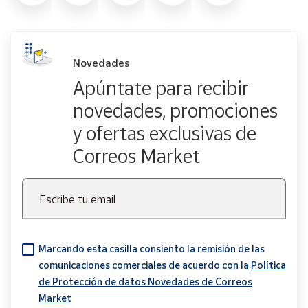
Novedades
Apúntate para recibir
novedades, promociones
y ofertas exclusivas de
Correos Market
Escribe tu email
Marcando esta casilla consiento la remisión de las
comunicaciones comerciales de acuerdo con la
Política
de Protección de datos Novedades de Correos
Market