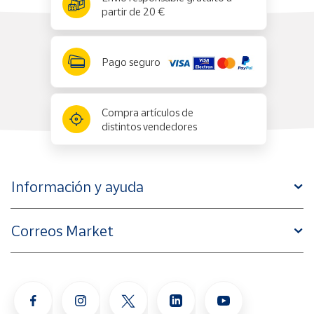
partir de 20 €
Pago seguro
Compra artículos de
distintos vendedores
Información y ayuda
Correos Market