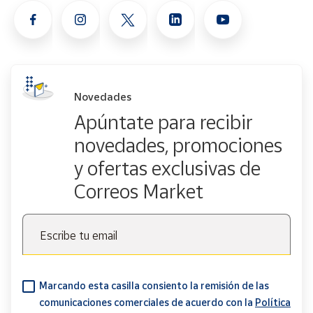
Novedades
Apúntate para recibir
novedades, promociones
y ofertas exclusivas de
Correos Market
Escribe tu email
Marcando esta casilla consiento la remisión de las
comunicaciones comerciales de acuerdo con la
Política