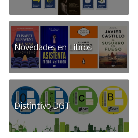
Novedades en Libros
Distintivo DGT