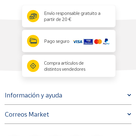
x
✕
Envío responsable gratuito a
partir de 20 €
Pago seguro
Compra artículos de
distintos vendedores
Información y ayuda
Correos Market