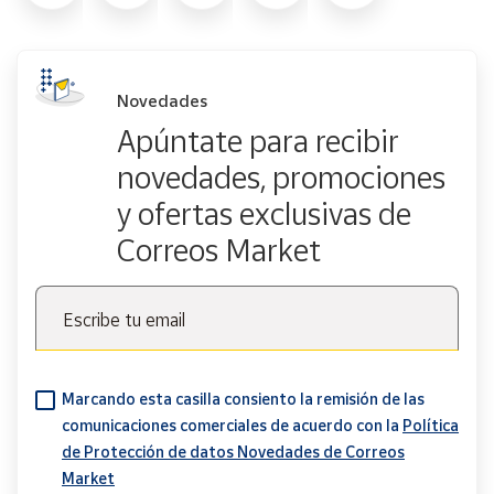
Novedades
Apúntate para recibir
novedades, promociones
y ofertas exclusivas de
Correos Market
Escribe tu email
Marcando esta casilla consiento la remisión de las
comunicaciones comerciales de acuerdo con la
Política
de Protección de datos Novedades de Correos
Market