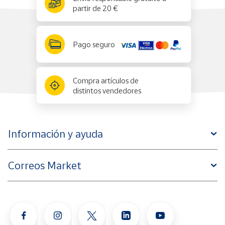
partir de 20 €
Pago seguro
Compra artículos de
distintos vendedores
Información y ayuda
Correos Market