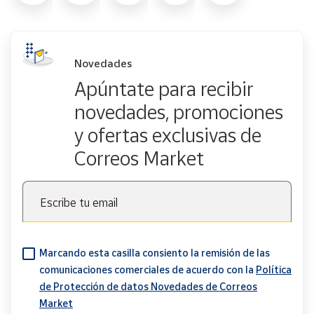
Novedades
Apúntate para recibir
novedades, promociones
y ofertas exclusivas de
Correos Market
Escribe tu email
Marcando esta casilla consiento la remisión de las
comunicaciones comerciales de acuerdo con la
Política
de Protección de datos Novedades de Correos
Market