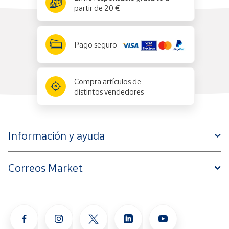
partir de 20 €
Pago seguro
Compra artículos de
distintos vendedores
Información y ayuda
Correos Market