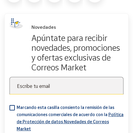
Novedades
Apúntate para recibir
novedades, promociones
y ofertas exclusivas de
Correos Market
Escribe tu email
Marcando esta casilla consiento la remisión de las
comunicaciones comerciales de acuerdo con la
Política
de Protección de datos Novedades de Correos
Market