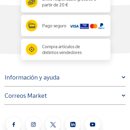
partir de 20 €
Pago seguro
Compra artículos de
distintos vendedores
Información y ayuda
Correos Market